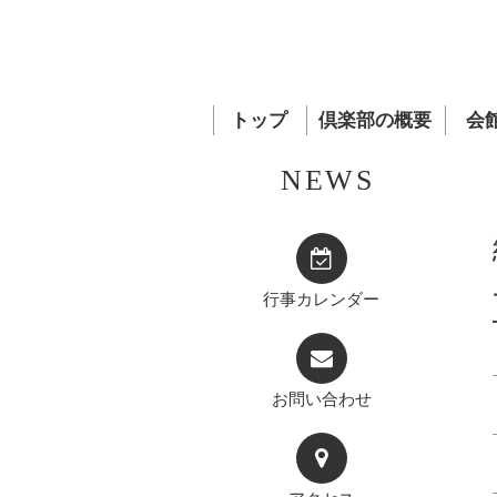
トップ
倶楽部の概要
会
NEWS
行事カレンダー
お問い合わせ