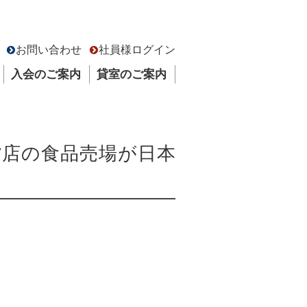
お問い合わせ
社員様ログイン
入会のご案内
貸室のご案内
貨店の食品売場が日本