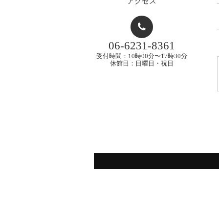
アクセス
06-6231-8361
受付時間：10時00分〜17時30分
休館日：日曜日・祝日