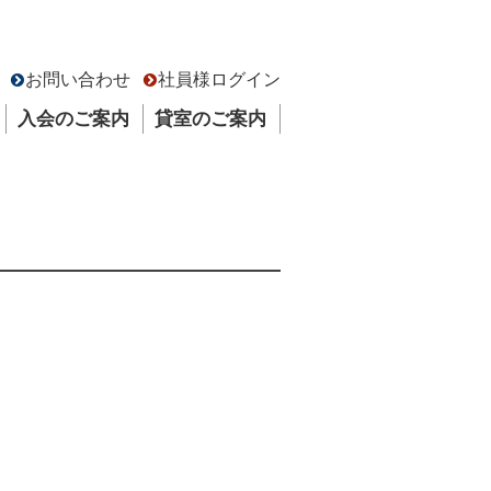
お問い合わせ
社員様ログイン
入会のご案内
貸室のご案内