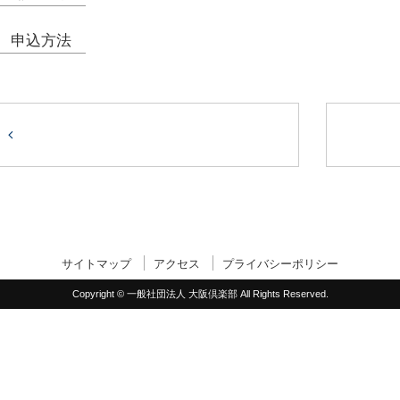
申込方法
サイトマップ
アクセス
プライバシーポリシー
Copyright © 一般社団法人 大阪倶楽部 All Rights Reserved.