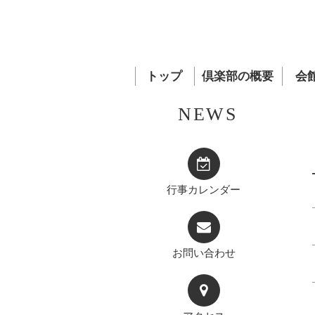
トップ
倶楽部の概要
会
NEWS
行事カレンダー
お問い合わせ