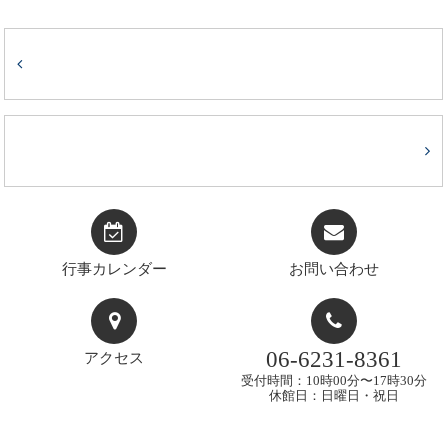
行事カレンダー
お問い合わせ
06-6231-8361
アクセス
受付時間：10時00分〜17時30分
休館日：日曜日・祝日