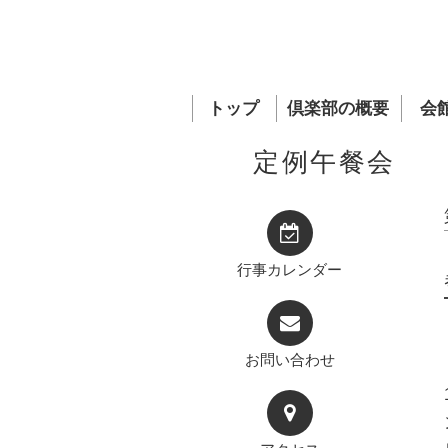
トップ
倶楽部の概要
会
定例午餐会
行事カレンダー
お問い合わせ