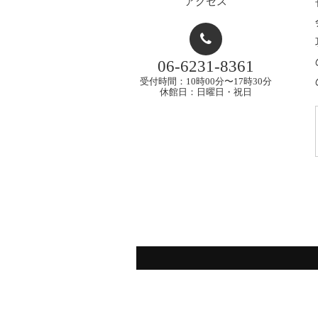
アクセス
06-6231-8361
受付時間：10時00分〜17時30分
休館日：日曜日・祝日