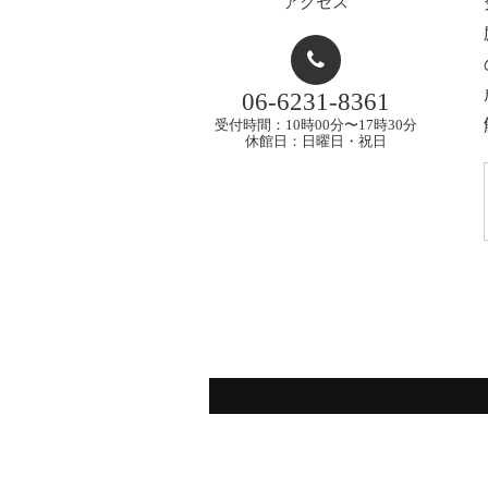
アクセス
06-6231-8361
受付時間：10時00分〜17時30分
休館日：日曜日・祝日