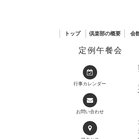
トップ
倶楽部の概要
会
定例午餐会
行事カレンダー
お問い合わせ