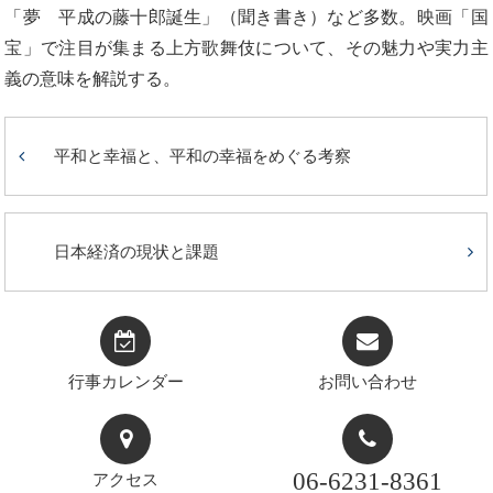
「夢 平成の藤十郎誕生」（聞き書き）など多数。映画「国
宝」で注目が集まる上方歌舞伎について、その魅力や実力主
義の意味を解説する。
平和と幸福と、平和の幸福をめぐる考察
日本経済の現状と課題
行事カレンダー
お問い合わせ
06-6231-8361
アクセス