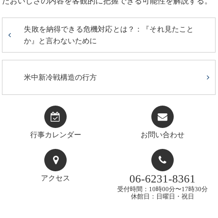
たおいしさの内容を客観的に把握できる可能性を解説する。
失敗を納得できる危機対応とは？：『それ見たこと
か』と言わないために
米中新冷戦構造の行方
行事カレンダー
お問い合わせ
06-6231-8361
アクセス
受付時間：10時00分〜17時30分
休館日：日曜日・祝日