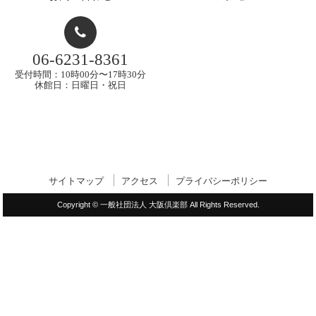
06-6231-8361
受付時間：10時00分〜17時30分
休館日：日曜日・祝日
サイトマップ
アクセス
プライバシーポリシー
Copyright © 一般社団法人 大阪倶楽部 All Rights Reserved.