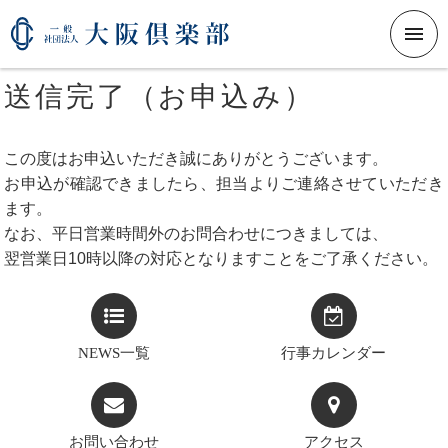
メニ
送信完了（お申込み）
この度はお申込いただき誠にありがとうございます。
お申込が確認できましたら、担当よりご連絡させていただき
ます。
なお、平日営業時間外のお問合わせにつきましては、
翌営業日10時以降の対応となりますことをご了承ください。
NEWS一覧
行事カレンダー
お問い合わせ
アクセス