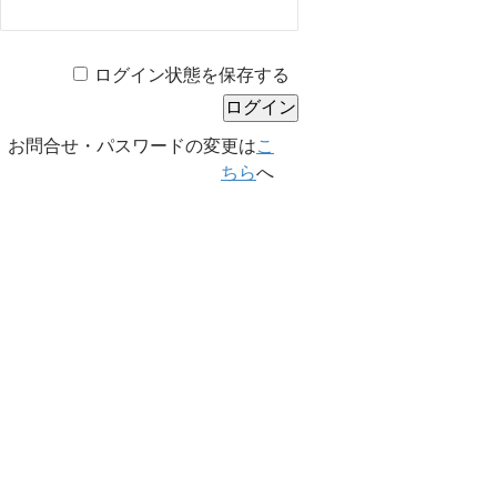
ログイン状態を保存する
お問合せ・パスワードの変更は
こ
ちら
へ