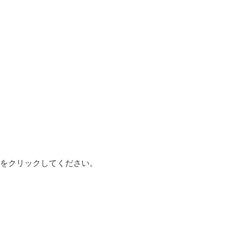
をクリックしてください。