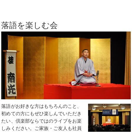
落語を楽しむ会
落語がお好きな方はもちろんのこと、
初めての方にもぜひ楽しんでいただき
たい、倶楽部ならではのライブをお楽
しみください。ご家族・ご友人も社員