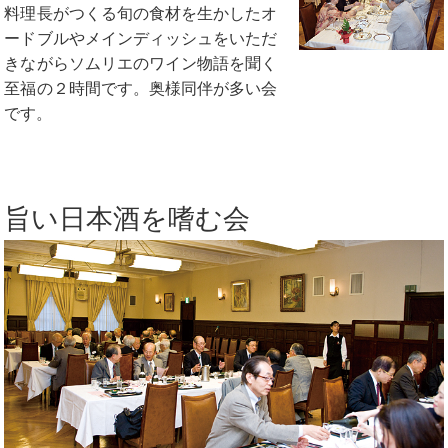
料理長がつくる旬の食材を生かしたオ
ードブルやメインディッシュをいただ
きながらソムリエのワイン物語を聞く
至福の２時間です。奥様同伴が多い会
です。
旨い日本酒を嗜む会