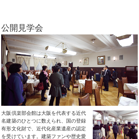
公開見学会
大阪倶楽部会館は大阪を代表する近代
名建築のひとつに数えられ、国の登録
有形文化財で、近代化産業遺産の認定
を受けています。建築ファンや歴史愛