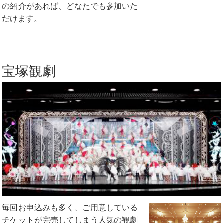
の紹介があれば、どなたでも参加いた
だけます。
宝塚観劇
毎回お申込みも多く、ご用意している
チケットが完売してしまう人気の観劇