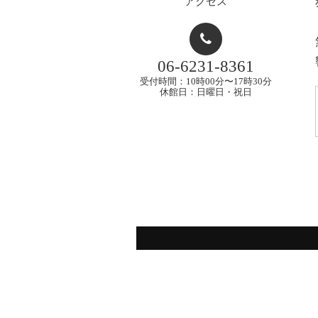
アクセス
06-6231-8361
受付時間：10時00分〜17時30分
休館日：日曜日・祝日