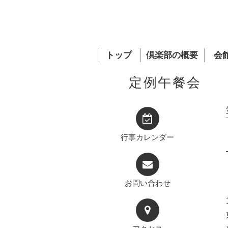
トップ
倶楽部の概要
会
定例午餐会
行事カレンダー
お問い合わせ