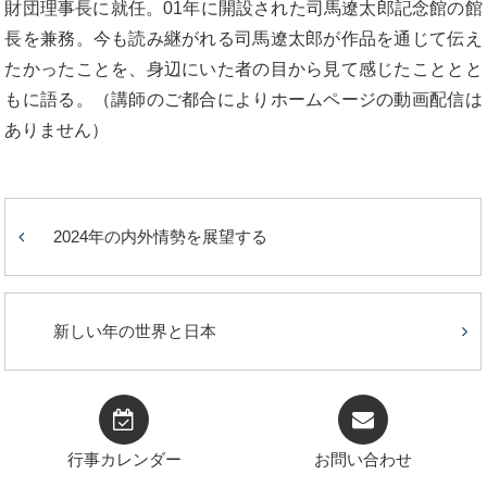
財団理事長に就任。01年に開設された司馬遼太郎記念館の館
長を兼務。今も読み継がれる司馬遼太郎が作品を通じて伝え
たかったことを、身辺にいた者の目から見て感じたこととと
もに語る。（講師のご都合によりホームページの動画配信は
ありません）
2024年の内外情勢を展望する
新しい年の世界と日本
行事カレンダー
お問い合わせ